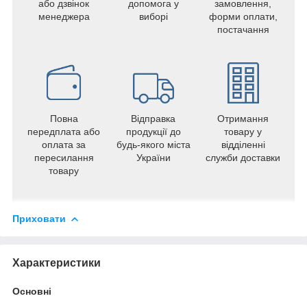
або дзвінок
допомога у
замовлення,
менеджера
виборі
форми оплати,
постачання
Повна
Відправка
Отримання
передплата або
продукції до
товару у
оплата за
будь-якого міста
відділенні
пересилання
України
служби доставки
товару
Приховати
Характеристики
Основні