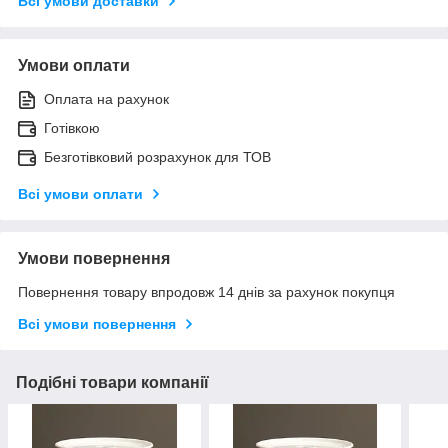
Всі умови доставки
Умови оплати
Оплата на рахунок
Готівкою
Безготівковий розрахунок для ТОВ
Всі умови оплати
Умови повернення
Повернення товару впродовж 14 днів за рахунок покупця
Всі умови повернення
Подібні товари компанії