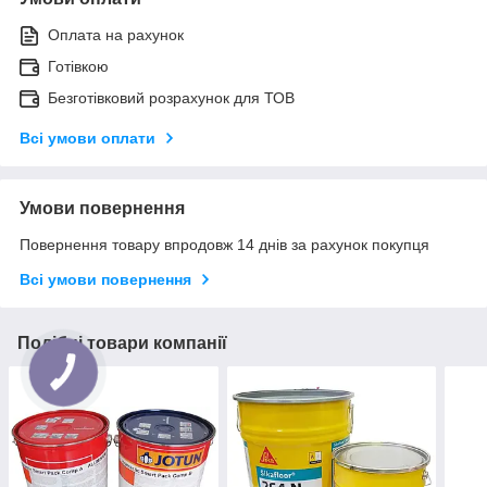
Оплата на рахунок
Готівкою
Безготівковий розрахунок для ТОВ
Всі умови оплати
Умови повернення
Повернення товару впродовж 14 днів за рахунок покупця
Всі умови повернення
Подібні товари компанії