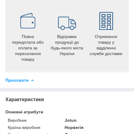
Повна
Відправка
Отримання
передплата або
продукції до
товару у
оплата за
будь-якого міста
відділенні
пересилання
України
служби доставки
товару
Приховати
Характеристики
Основні атрибути
Виробник
Jotun
Країна виробник
Норвегія