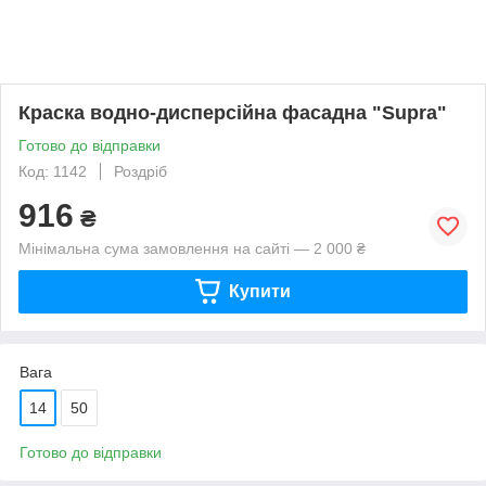
Краска водно-дисперсійна фасадна "Supra"
Готово до відправки
Код: 1142
Роздріб
916
₴
Мінімальна сума замовлення на сайті — 2 000 ₴
Купити
Вага
14
50
Готово до відправки