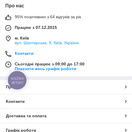
Про нас
95% позитивних з 64 відгуків за рік
Працює з 07.12.2015
м. Київ
вул. Шахтарська, 9, Київ, Україна
Контакти
Сьогодні працює з 09:00 до 17:00
Показати весь графік роботи
КНОПКА
ЗВ'ЯЗКУ
Про нас
Контакти
Доставка та оплата
Графік роботи