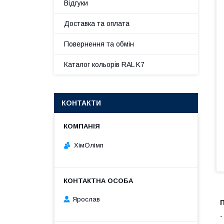
Відгуки
Доставка та оплата
Повернення та обмін
Каталог кольорів RAL K7
КОНТАКТИ
ХімОлімп
Ярослав
-