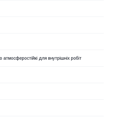
 атмосферостійкі для внутрішніх робіт