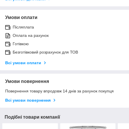
Умови оплати
Післяплата
Оплата на рахунок
Готівкою
Безготівковий розрахунок для ТОВ
Всі умови оплати
Умови повернення
Повернення товару впродовж 14 днів за рахунок покупця
Всі умови повернення
Подібні товари компанії