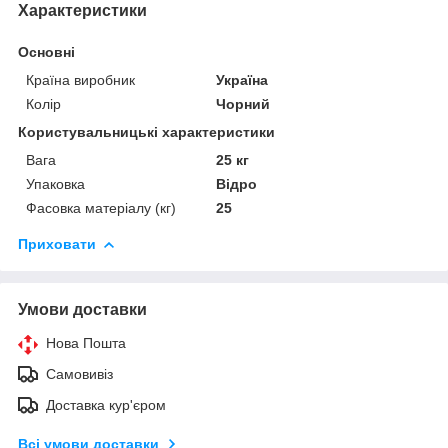
Характеристики
Основні
Країна виробник
Україна
Колір
Чорний
Користувальницькі характеристики
Вага
25 кг
Упаковка
Відро
Фасовка матеріалу (кг)
25
Приховати
Умови доставки
Нова Пошта
Самовивіз
Доставка кур'єром
Всі умови доставки