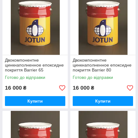
Двокомпонентне
Двокомпонентне
цинкнаполненное епоксидне
цинкнаполненное епоксидне
покриття Barrier 65
покриття Barrier 80
Готово до відправки
Готово до відправки
16 000
16 000
₴
₴
Купити
Купити